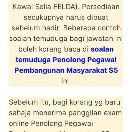
Kawal Selia FELDA). Persediaan
secukupnya harus dibuat
sebelum hadir. Beberapa contoh
soalan temuduga bagi jawatan ini
boleh korang baca di
soalan
temuduga Penolong Pegawai
Pembangunan Masyarakat S5
ini.
Sebelum itu, bagi korang yg baru
sahaja menerima panggilan exam
online Penolong Pegawai