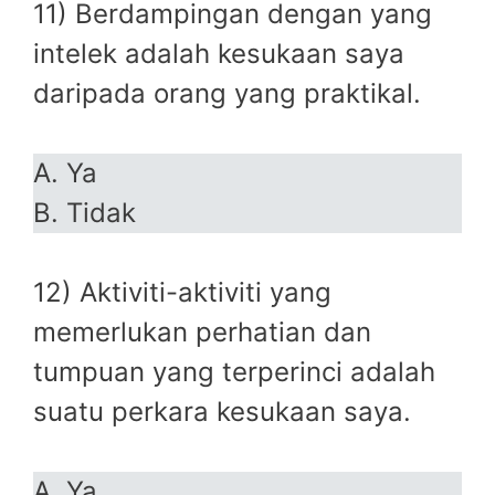
11) Berdampingan dengan yang
intelek adalah kesukaan saya
daripada orang yang praktikal.
A. Ya
B. Tidak
12) Aktiviti-aktiviti yang
memerlukan perhatian dan
tumpuan yang terperinci adalah
suatu perkara kesukaan saya.
A. Ya