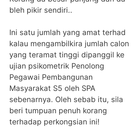
bleh pikir sendiri..
Ini satu jumlah yang amat terhad
kalau mengambilkira jumlah calon
yang teramat tinggi dipanggil ke
ujian psikometrik Penolong
Pegawai Pembangunan
Masyarakat S5 oleh SPA
sebenarnya. Oleh sebab itu, sila
beri tumpuan penuh korang
terhadap perkongsian ini!