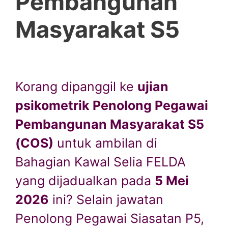
Pembangunan
Masyarakat S5
Korang dipanggil ke
ujian
psikometrik Penolong Pegawai
Pembangunan Masyarakat S5
(COS)
untuk ambilan di
Bahagian Kawal Selia FELDA
yang dijadualkan pada
5 Mei
2026
ini? Selain jawatan
Penolong Pegawai Siasatan P5,