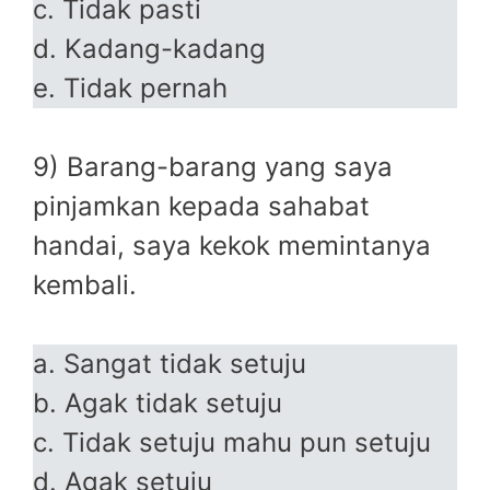
c. Tidak pasti
d. Kadang-kadang
e. Tidak pernah
9) Barang-barang yang saya
pinjamkan kepada sahabat
handai, saya kekok memintanya
kembali.
a. Sangat tidak setuju
b. Agak tidak setuju
c. Tidak setuju mahu pun setuju
d. Agak setuju