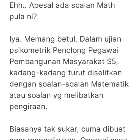
Ehh.. Apesal ada soalan Math
pula ni?
Iya. Memang betul. Dalam ujian
psikometrik Penolong Pegawai
Pembangunan Masyarakat S5,
kadang-kadang turut diselitkan
dengan soalan-soalan Matematik
atau soalan yg melibatkan
pengiraan.
Biasanya tak sukar, cuma dibuat