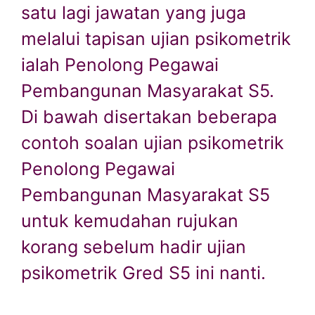
satu lagi jawatan yang juga
melalui tapisan ujian psikometrik
ialah Penolong Pegawai
Pembangunan Masyarakat S5.
Di bawah disertakan beberapa
contoh soalan ujian psikometrik
Penolong Pegawai
Pembangunan Masyarakat S5
untuk kemudahan rujukan
korang sebelum hadir ujian
psikometrik Gred S5 ini nanti.