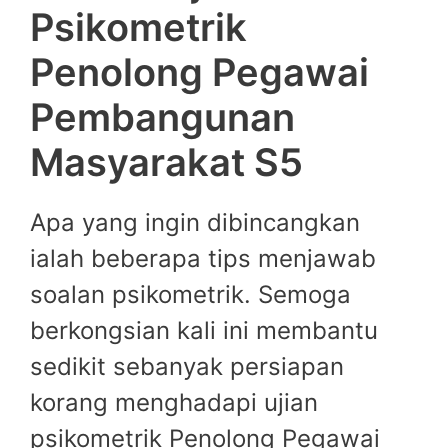
Psikometrik
Penolong Pegawai
Pembangunan
Masyarakat S5
Apa yang ingin dibincangkan
ialah beberapa tips menjawab
soalan psikometrik. Semoga
berkongsian kali ini membantu
sedikit sebanyak persiapan
korang menghadapi ujian
psikometrik Penolong Pegawai