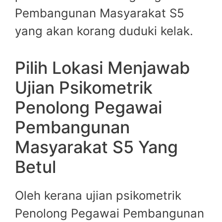
Pembangunan Masyarakat S5
yang akan korang duduki kelak.
Pilih Lokasi Menjawab
Ujian Psikometrik
Penolong Pegawai
Pembangunan
Masyarakat S5 Yang
Betul
Oleh kerana ujian psikometrik
Penolong Pegawai Pembangunan