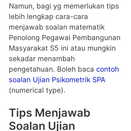
Namun, bagi yg memerlukan tips
lebih lengkap cara-cara
menjawab soalan matematik
Penolong Pegawai Pembangunan
Masyarakat S5 ini atau mungkin
sekadar menambah
pengetahuan. Boleh baca
contoh
soalan Ujian Psikometrik SPA
(numerical type).
Tips Menjawab
Soalan Ujian