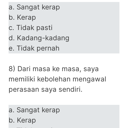
a. Sangat kerap
b. Kerap
c. Tidak pasti
d. Kadang-kadang
e. Tidak pernah
8) Dari masa ke masa, saya
memiliki kebolehan mengawal
perasaan saya sendiri.
a. Sangat kerap
b. Kerap