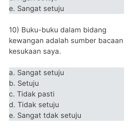
e. Sangat setuju
10) Buku-buku dalam bidang
kewangan adalah sumber bacaan
kesukaan saya.
a. Sangat setuju
b. Setuju
c. Tidak pasti
d. Tidak setuju
e. Sangat tdak setuju