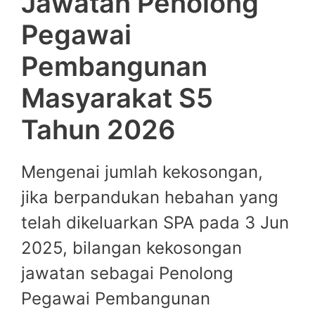
Jawatan Penolong
Pegawai
Pembangunan
Masyarakat S5
Tahun 2026
Mengenai jumlah kekosongan,
jika berpandukan hebahan yang
telah dikeluarkan SPA pada 3 Jun
2025, bilangan kekosongan
jawatan sebagai Penolong
Pegawai Pembangunan