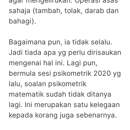
agar mengelirukan. Operasi asas
sahaja (tambah, tolak, darab dan
bahagi).
Bagaimana pun, ia tidak selalu.
Jadi tiada apa yg perlu dirisaukan
mengenai hal ini. Lagi pun,
bermula sesi psikometrik 2020 yg
lalu, soalan psikometrik
matematik sudah tidak ditanya
lagi. Ini merupakan satu kelegaan
kepada korang juga sebenarnya.