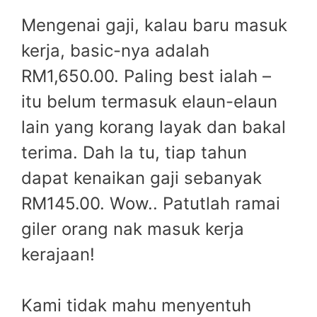
Mengenai gaji, kalau baru masuk
kerja, basic-nya adalah
RM1,650.00. Paling best ialah –
itu belum termasuk elaun-elaun
lain yang korang layak dan bakal
terima. Dah la tu, tiap tahun
dapat kenaikan gaji sebanyak
RM145.00. Wow.. Patutlah ramai
giler orang nak masuk kerja
kerajaan!
Kami tidak mahu menyentuh