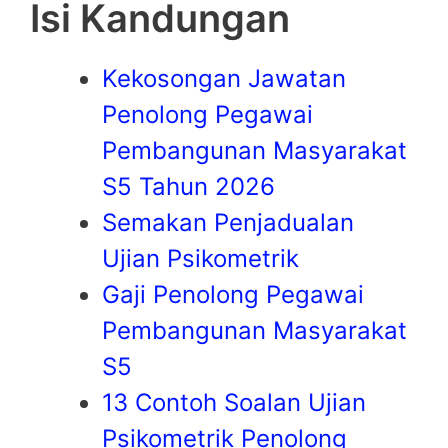
Isi Kandungan
Kekosongan Jawatan
Penolong Pegawai
Pembangunan Masyarakat
S5 Tahun 2026
Semakan Penjadualan
Ujian Psikometrik
Gaji Penolong Pegawai
Pembangunan Masyarakat
S5
13 Contoh Soalan Ujian
Psikometrik Penolong