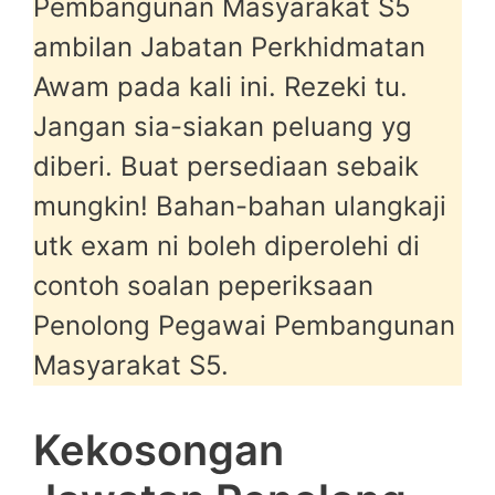
Pembangunan Masyarakat S5
ambilan Jabatan Perkhidmatan
Awam pada kali ini. Rezeki tu.
Jangan sia-siakan peluang yg
diberi. Buat persediaan sebaik
mungkin! Bahan-bahan ulangkaji
utk exam ni boleh diperolehi di
contoh soalan peperiksaan
Penolong Pegawai Pembangunan
Masyarakat S5.
Kekosongan