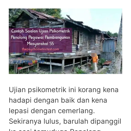
Ujian psikometrik ini korang kena
hadapi dengan baik dan kena
lepasi dengan cemerlang.
Sekiranya lulus, barulah dipanggil