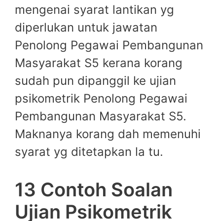
mengenai syarat lantikan yg
diperlukan untuk jawatan
Penolong Pegawai Pembangunan
Masyarakat S5 kerana korang
sudah pun dipanggil ke ujian
psikometrik Penolong Pegawai
Pembangunan Masyarakat S5.
Maknanya korang dah memenuhi
syarat yg ditetapkan la tu.
13 Contoh Soalan
Ujian Psikometrik