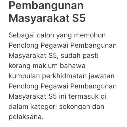
Pembangunan
Masyarakat S5
Sebagai calon yang memohon
Penolong Pegawai Pembangunan
Masyarakat S5, sudah pasti
korang maklum bahawa
kumpulan perkhidmatan jawatan
Penolong Pegawai Pembangunan
Masyarakat S5 ini termasuk di
dalam kategori sokongan dan
pelaksana.