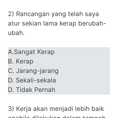
2) Rancangan yang telah saya
atur sekian lama kerap berubah-
ubah.
A.Sangat Kerap
B. Kerap
C. Jarang-jarang
D. Sekali-sekala
D. Tidak Pernah
3) Kerja akan menjadi lebih baik