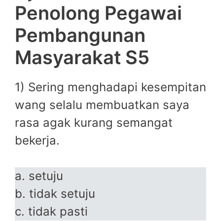
Penolong Pegawai
Pembangunan
Masyarakat S5
1) Sering menghadapi kesempitan
wang selalu membuatkan saya
rasa agak kurang semangat
bekerja.
a. setuju
b. tidak setuju
c. tidak pasti