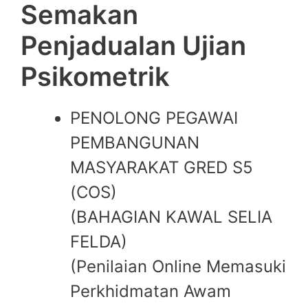
Semakan
Penjadualan Ujian
Psikometrik
PENOLONG PEGAWAI
PEMBANGUNAN
MASYARAKAT GRED S5
(COS)
(BAHAGIAN KAWAL SELIA
FELDA)
(Penilaian Online Memasuki
Perkhidmatan Awam