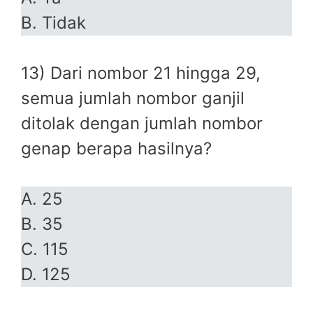
B. Tidak
13) Dari nombor 21 hingga 29,
semua jumlah nombor ganjil
ditolak dengan jumlah nombor
genap berapa hasilnya?
A. 25
B. 35
C. 115
D. 125