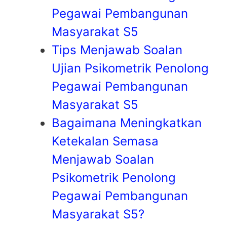
Pegawai Pembangunan
Masyarakat S5
Tips Menjawab Soalan
Ujian Psikometrik Penolong
Pegawai Pembangunan
Masyarakat S5
Bagaimana Meningkatkan
Ketekalan Semasa
Menjawab Soalan
Psikometrik Penolong
Pegawai Pembangunan
Masyarakat S5?